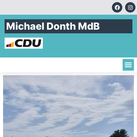
Michael Donth MdB